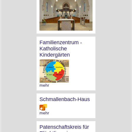
Familienzentrum -
Katholische
Kindergärten
mehr
Schmallenbach-Haus
mehr
Patenschaftskreis für