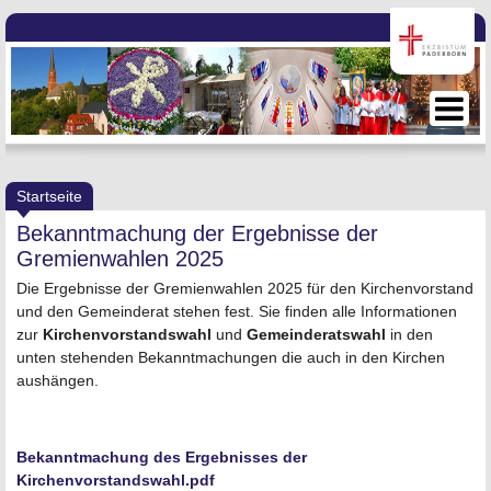
Startseite
Bekanntmachung der Ergebnisse der
Gremienwahlen 2025
Die Ergebnisse der Gremienwahlen 2025 für den Kirchenvorstand
und den Gemeinderat stehen fest. Sie finden alle Informationen
zur
Kirchenvorstandswahl
und
Gemeinderatswahl
in den
unten stehenden Bekanntmachungen die auch in den Kirchen
aushängen.
Bekanntmachung des Ergebnisses der
Kirchenvorstandswahl.pdf