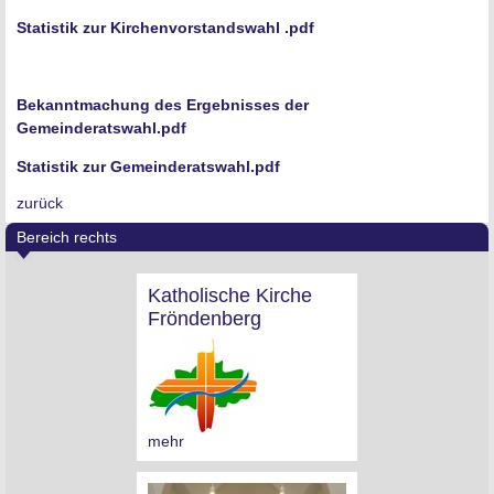
Statistik zur Kirchenvorstandswahl .pdf
Bekanntmachung des Ergebnisses der
Gemeinderatswahl.pdf
Statistik zur Gemeinderatswahl.pdf
zurück
Bereich rechts
Katholische Kirche
Fröndenberg
mehr