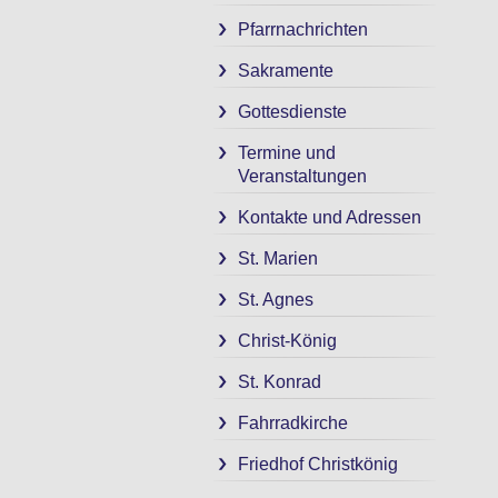
Pfarrnachrichten
Sakramente
Gottesdienste
Termine und
Veranstaltungen
Kontakte und Adressen
St. Marien
St. Agnes
Christ-König
St. Konrad
Fahrradkirche
Friedhof Christkönig