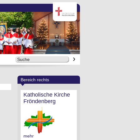
Bereich rechts
Katholische Kirche
Fröndenberg
mehr