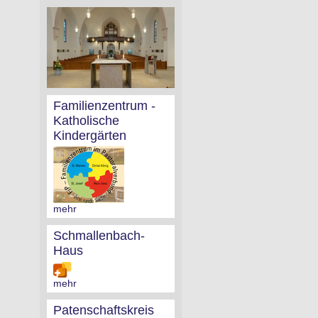
Familienzentrum -
Katholische
Kindergärten
mehr
Schmallenbach-
Haus
mehr
Patenschaftskreis