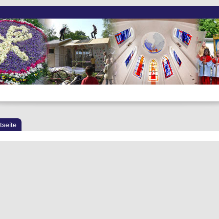
tseite